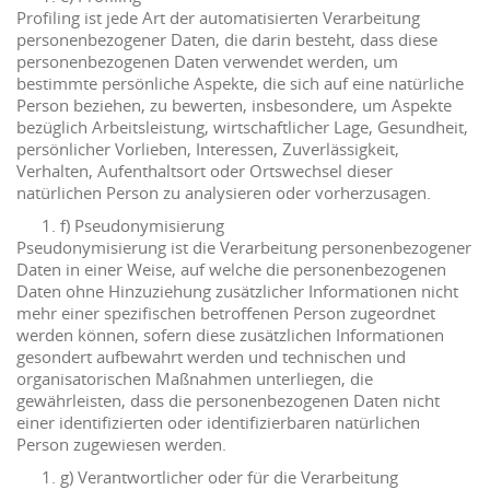
Profiling ist jede Art der automatisierten Verarbeitung
personenbezogener Daten, die darin besteht, dass diese
personenbezogenen Daten verwendet werden, um
bestimmte persönliche Aspekte, die sich auf eine natürliche
Person beziehen, zu bewerten, insbesondere, um Aspekte
bezüglich Arbeitsleistung, wirtschaftlicher Lage, Gesundheit,
persönlicher Vorlieben, Interessen, Zuverlässigkeit,
Verhalten, Aufenthaltsort oder Ortswechsel dieser
natürlichen Person zu analysieren oder vorherzusagen.
f) Pseudonymisierung
Pseudonymisierung ist die Verarbeitung personenbezogener
Daten in einer Weise, auf welche die personenbezogenen
Daten ohne Hinzuziehung zusätzlicher Informationen nicht
mehr einer spezifischen betroffenen Person zugeordnet
werden können, sofern diese zusätzlichen Informationen
gesondert aufbewahrt werden und technischen und
organisatorischen Maßnahmen unterliegen, die
gewährleisten, dass die personenbezogenen Daten nicht
einer identifizierten oder identifizierbaren natürlichen
Person zugewiesen werden.
g) Verantwortlicher oder für die Verarbeitung