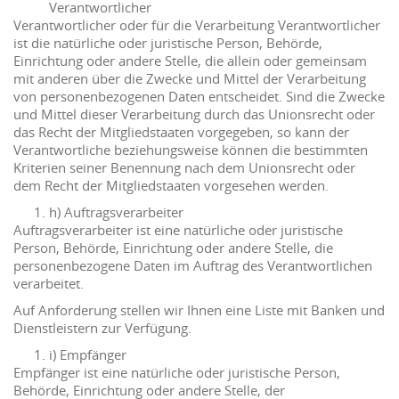
Verantwortlicher
Verantwortlicher oder für die Verarbeitung Verantwortlicher
ist die natürliche oder juristische Person, Behörde,
Einrichtung oder andere Stelle, die allein oder gemeinsam
mit anderen über die Zwecke und Mittel der Verarbeitung
von personenbezogenen Daten entscheidet. Sind die Zwecke
und Mittel dieser Verarbeitung durch das Unionsrecht oder
das Recht der Mitgliedstaaten vorgegeben, so kann der
Verantwortliche beziehungsweise können die bestimmten
Kriterien seiner Benennung nach dem Unionsrecht oder
dem Recht der Mitgliedstaaten vorgesehen werden.
h) Auftragsverarbeiter
Auftragsverarbeiter ist eine natürliche oder juristische
Person, Behörde, Einrichtung oder andere Stelle, die
personenbezogene Daten im Auftrag des Verantwortlichen
verarbeitet.
Auf Anforderung stellen wir Ihnen eine Liste mit Banken und
Dienstleistern zur Verfügung.
i) Empfänger
Empfänger ist eine natürliche oder juristische Person,
Behörde, Einrichtung oder andere Stelle, der