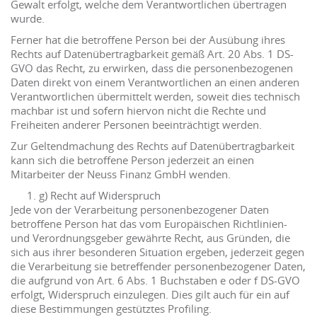
Gewalt erfolgt, welche dem Verantwortlichen übertragen
wurde.
Ferner hat die betroffene Person bei der Ausübung ihres
Rechts auf Datenübertragbarkeit gemäß Art. 20 Abs. 1 DS-
GVO das Recht, zu erwirken, dass die personenbezogenen
Daten direkt von einem Verantwortlichen an einen anderen
Verantwortlichen übermittelt werden, soweit dies technisch
machbar ist und sofern hiervon nicht die Rechte und
Freiheiten anderer Personen beeinträchtigt werden.
Zur Geltendmachung des Rechts auf Datenübertragbarkeit
kann sich die betroffene Person jederzeit an einen
Mitarbeiter der Neuss Finanz GmbH wenden.
g) Recht auf Widerspruch
Jede von der Verarbeitung personenbezogener Daten
betroffene Person hat das vom Europäischen Richtlinien-
und Verordnungsgeber gewährte Recht, aus Gründen, die
sich aus ihrer besonderen Situation ergeben, jederzeit gegen
die Verarbeitung sie betreffender personenbezogener Daten,
die aufgrund von Art. 6 Abs. 1 Buchstaben e oder f DS-GVO
erfolgt, Widerspruch einzulegen. Dies gilt auch für ein auf
diese Bestimmungen gestütztes Profiling.