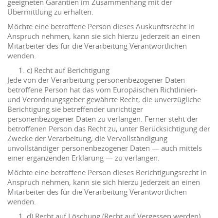
geeigneten Garantien im Zusammenhang mit der
Übermittlung zu erhalten.
Möchte eine betroffene Person dieses Auskunftsrecht in
Anspruch nehmen, kann sie sich hierzu jederzeit an einen
Mitarbeiter des für die Verarbeitung Verantwortlichen
wenden.
c) Recht auf Berichtigung
Jede von der Verarbeitung personenbezogener Daten
betroffene Person hat das vom Europäischen Richtlinien-
und Verordnungsgeber gewährte Recht, die unverzügliche
Berichtigung sie betreffender unrichtiger
personenbezogener Daten zu verlangen. Ferner steht der
betroffenen Person das Recht zu, unter Berücksichtigung der
Zwecke der Verarbeitung, die Vervollständigung
unvollständiger personenbezogener Daten — auch mittels
einer ergänzenden Erklärung — zu verlangen.
Möchte eine betroffene Person dieses Berichtigungsrecht in
Anspruch nehmen, kann sie sich hierzu jederzeit an einen
Mitarbeiter des für die Verarbeitung Verantwortlichen
wenden.
d) Recht auf Löschung (Recht auf Vergessen werden)