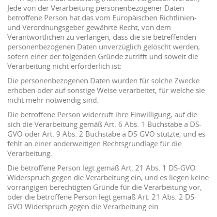
Jede von der Verarbeitung personenbezogener Daten
betroffene Person hat das vom Europäischen Richtlinien-
und Verordnungsgeber gewährte Recht, von dem
Verantwortlichen zu verlangen, dass die sie betreffenden
personenbezogenen Daten unverzüglich gelöscht werden,
sofern einer der folgenden Gründe zutrifft und soweit die
Verarbeitung nicht erforderlich ist:
Die personenbezogenen Daten wurden für solche Zwecke
erhoben oder auf sonstige Weise verarbeitet, für welche sie
nicht mehr notwendig sind.
Die betroffene Person widerruft ihre Einwilligung, auf die
sich die Verarbeitung gemäß Art. 6 Abs. 1 Buchstabe a DS-
GVO oder Art. 9 Abs. 2 Buchstabe a DS-GVO stützte, und es
fehlt an einer anderweitigen Rechtsgrundlage für die
Verarbeitung.
Die betroffene Person legt gemäß Art. 21 Abs. 1 DS-GVO
Widerspruch gegen die Verarbeitung ein, und es liegen keine
vorrangigen berechtigten Gründe für die Verarbeitung vor,
oder die betroffene Person legt gemäß Art. 21 Abs. 2 DS-
GVO Widerspruch gegen die Verarbeitung ein.