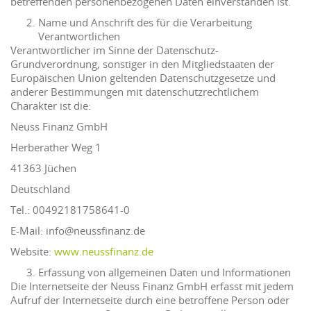
betreffenden personenbezogenen Daten einverstanden ist.
Name und Anschrift des für die Verarbeitung
Verantwortlichen
Verantwortlicher im Sinne der Datenschutz-
Grundverordnung, sonstiger in den Mitgliedstaaten der
Europäischen Union geltenden Datenschutzgesetze und
anderer Bestimmungen mit datenschutzrechtlichem
Charakter ist die:
Neuss Finanz GmbH
Herberather Weg 1
41363 Jüchen
Deutschland
Tel.: 00492181758641-0
E-Mail: info@neussfinanz.de
Website:
www.neussfinanz.de
Erfassung von allgemeinen Daten und Informationen
Die Internetseite der Neuss Finanz GmbH erfasst mit jedem
Aufruf der Internetseite durch eine betroffene Person oder