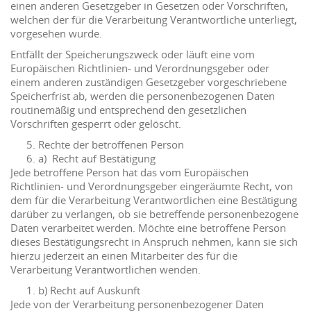
einen anderen Gesetzgeber in Gesetzen oder Vorschriften,
welchen der für die Verarbeitung Verantwortliche unterliegt,
vorgesehen wurde.
Entfällt der Speicherungszweck oder läuft eine vom
Europäischen Richtlinien- und Verordnungsgeber oder
einem anderen zuständigen Gesetzgeber vorgeschriebene
Speicherfrist ab, werden die personenbezogenen Daten
routinemäßig und entsprechend den gesetzlichen
Vorschriften gesperrt oder gelöscht.
Rechte der betroffenen Person
a) Recht auf Bestätigung
Jede betroffene Person hat das vom Europäischen
Richtlinien- und Verordnungsgeber eingeräumte Recht, von
dem für die Verarbeitung Verantwortlichen eine Bestätigung
darüber zu verlangen, ob sie betreffende personenbezogene
Daten verarbeitet werden. Möchte eine betroffene Person
dieses Bestätigungsrecht in Anspruch nehmen, kann sie sich
hierzu jederzeit an einen Mitarbeiter des für die
Verarbeitung Verantwortlichen wenden.
b) Recht auf Auskunft
Jede von der Verarbeitung personenbezogener Daten