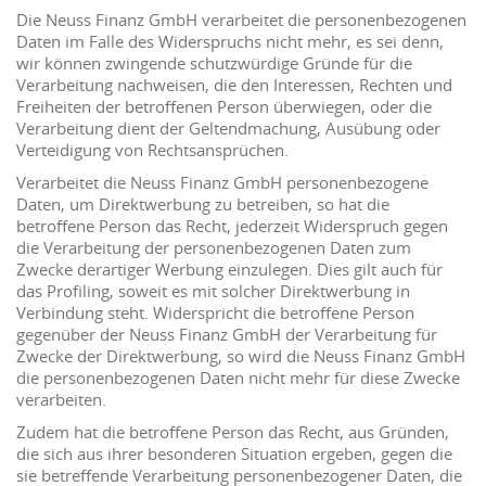
Die Neuss Finanz GmbH verarbeitet die personenbezogenen
Daten im Falle des Widerspruchs nicht mehr, es sei denn,
wir können zwingende schutzwürdige Gründe für die
Verarbeitung nachweisen, die den Interessen, Rechten und
Freiheiten der betroffenen Person überwiegen, oder die
Verarbeitung dient der Geltendmachung, Ausübung oder
Verteidigung von Rechtsansprüchen.
Verarbeitet die Neuss Finanz GmbH personenbezogene
Daten, um Direktwerbung zu betreiben, so hat die
betroffene Person das Recht, jederzeit Widerspruch gegen
die Verarbeitung der personenbezogenen Daten zum
Zwecke derartiger Werbung einzulegen. Dies gilt auch für
das Profiling, soweit es mit solcher Direktwerbung in
Verbindung steht. Widerspricht die betroffene Person
gegenüber der Neuss Finanz GmbH der Verarbeitung für
Zwecke der Direktwerbung, so wird die Neuss Finanz GmbH
die personenbezogenen Daten nicht mehr für diese Zwecke
verarbeiten.
Zudem hat die betroffene Person das Recht, aus Gründen,
die sich aus ihrer besonderen Situation ergeben, gegen die
sie betreffende Verarbeitung personenbezogener Daten, die