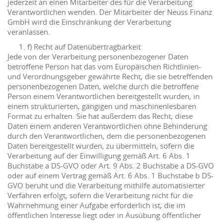
jederzeit an einen Mitarbeiter des für die Verarbeitung
Verantwortlichen wenden. Der Mitarbeiter der Neuss Finanz
GmbH wird die Einschränkung der Verarbeitung
veranlassen.
f) Recht auf Datenübertragbarkeit
Jede von der Verarbeitung personenbezogener Daten
betroffene Person hat das vom Europäischen Richtlinien-
und Verordnungsgeber gewährte Recht, die sie betreffenden
personenbezogenen Daten, welche durch die betroffene
Person einem Verantwortlichen bereitgestellt wurden, in
einem strukturierten, gängigen und maschinenlesbaren
Format zu erhalten. Sie hat außerdem das Recht, diese
Daten einem anderen Verantwortlichen ohne Behinderung
durch den Verantwortlichen, dem die personenbezogenen
Daten bereitgestellt wurden, zu übermitteln, sofern die
Verarbeitung auf der Einwilligung gemäß Art. 6 Abs. 1
Buchstabe a DS-GVO oder Art. 9 Abs. 2 Buchstabe a DS-GVO
oder auf einem Vertrag gemäß Art. 6 Abs. 1 Buchstabe b DS-
GVO beruht und die Verarbeitung mithilfe automatisierter
Verfahren erfolgt, sofern die Verarbeitung nicht für die
Wahrnehmung einer Aufgabe erforderlich ist, die im
öffentlichen Interesse liegt oder in Ausübung öffentlicher