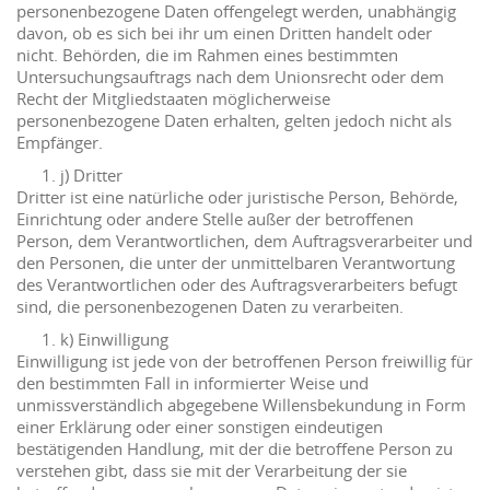
personenbezogene Daten offengelegt werden, unabhängig
davon, ob es sich bei ihr um einen Dritten handelt oder
nicht. Behörden, die im Rahmen eines bestimmten
Untersuchungsauftrags nach dem Unionsrecht oder dem
Recht der Mitgliedstaaten möglicherweise
personenbezogene Daten erhalten, gelten jedoch nicht als
Empfänger.
j) Dritter
Dritter ist eine natürliche oder juristische Person, Behörde,
Einrichtung oder andere Stelle außer der betroffenen
Person, dem Verantwortlichen, dem Auftragsverarbeiter und
den Personen, die unter der unmittelbaren Verantwortung
des Verantwortlichen oder des Auftragsverarbeiters befugt
sind, die personenbezogenen Daten zu verarbeiten.
k) Einwilligung
Einwilligung ist jede von der betroffenen Person freiwillig für
den bestimmten Fall in informierter Weise und
unmissverständlich abgegebene Willensbekundung in Form
einer Erklärung oder einer sonstigen eindeutigen
bestätigenden Handlung, mit der die betroffene Person zu
verstehen gibt, dass sie mit der Verarbeitung der sie