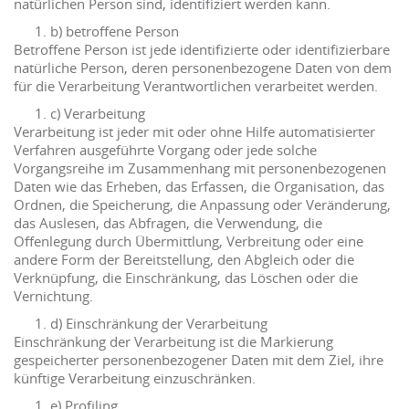
natürlichen Person sind, identifiziert werden kann.
b) betroffene Person
Betroffene Person ist jede identifizierte oder identifizierbare
natürliche Person, deren personenbezogene Daten von dem
für die Verarbeitung Verantwortlichen verarbeitet werden.
c) Verarbeitung
Verarbeitung ist jeder mit oder ohne Hilfe automatisierter
Verfahren ausgeführte Vorgang oder jede solche
Vorgangsreihe im Zusammenhang mit personenbezogenen
Daten wie das Erheben, das Erfassen, die Organisation, das
Ordnen, die Speicherung, die Anpassung oder Veränderung,
das Auslesen, das Abfragen, die Verwendung, die
Offenlegung durch Übermittlung, Verbreitung oder eine
andere Form der Bereitstellung, den Abgleich oder die
Verknüpfung, die Einschränkung, das Löschen oder die
Vernichtung.
d) Einschränkung der Verarbeitung
Einschränkung der Verarbeitung ist die Markierung
gespeicherter personenbezogener Daten mit dem Ziel, ihre
künftige Verarbeitung einzuschränken.
e) Profiling