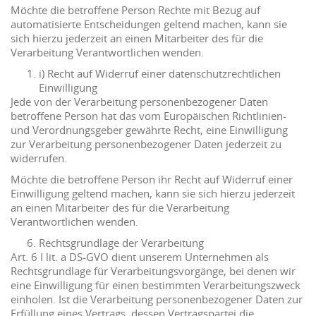
Möchte die betroffene Person Rechte mit Bezug auf
automatisierte Entscheidungen geltend machen, kann sie
sich hierzu jederzeit an einen Mitarbeiter des für die
Verarbeitung Verantwortlichen wenden.
i) Recht auf Widerruf einer datenschutzrechtlichen
Einwilligung
Jede von der Verarbeitung personenbezogener Daten
betroffene Person hat das vom Europäischen Richtlinien-
und Verordnungsgeber gewährte Recht, eine Einwilligung
zur Verarbeitung personenbezogener Daten jederzeit zu
widerrufen.
Möchte die betroffene Person ihr Recht auf Widerruf einer
Einwilligung geltend machen, kann sie sich hierzu jederzeit
an einen Mitarbeiter des für die Verarbeitung
Verantwortlichen wenden.
Rechtsgrundlage der Verarbeitung
Art. 6 I lit. a DS-GVO dient unserem Unternehmen als
Rechtsgrundlage für Verarbeitungsvorgänge, bei denen wir
eine Einwilligung für einen bestimmten Verarbeitungszweck
einholen. Ist die Verarbeitung personenbezogener Daten zur
Erfüllung eines Vertrags, dessen Vertragspartei die