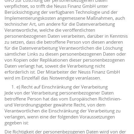
GVO zur Löschung der personenbezogenen Daten
verpflichtet, so trifft die Neuss Finanz GmbH unter
Berücksichtigung der verfügbaren Technologie und der
Implementierungskosten angemessene Maßnahmen, auch
technischer Art, um andere für die Datenverarbeitung
Verantwortliche, welche die veröffentlichten
personenbezogenen Daten verarbeiten, darüber in Kenntnis
zu setzen, dass die betroffene Person von diesen anderen
für die Datenverarbeitung Verantwortlichen die Löschung
sämtlicher Links zu diesen personenbezogenen Daten oder
von Kopien oder Replikationen dieser personenbezogenen
Daten verlangt hat, soweit die Verarbeitung nicht
erforderlich ist. Der Mitarbeiter der Neuss Finanz GmbH
wird im Einzelfall das Notwendige veranlassen.
e) Recht auf Einschränkung der Verarbeitung
Jede von der Verarbeitung personenbezogener Daten
betroffene Person hat das vom Europäischen Richtlinien-
und Verordnungsgeber gewährte Recht, von dem
Verantwortlichen die Einschränkung der Verarbeitung zu
verlangen, wenn eine der folgenden Voraussetzungen
gegeben ist:
Die Richtigkeit der personenbezogenen Daten wird von der