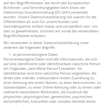
auf den Begrifflichkeiten, die durch den Europäischen
Richtlinien- und Verordnungsgeber beim Erlass der
Datenschutz-Grundverordnung (DS-GVO) verwendet
wurden. Unsere Datenschutzerklärung soll sowohl für die
Öffentlichkeit als auch für unsere Kunden und
Geschäftspartner einfach lesbar und verständlich sein. Um
dies zu gewährleisten, möchten wir vorab die verwendeten
Begrifflichkeiten erläutern.
Wir verwenden in dieser Datenschutzerklärung unter
anderem die folgenden Begriffe:
a) personenbezogene Daten
Personenbezogene Daten sind alle Informationen, die sich
auf eine identifizierte oder identifizierbare natürliche Person
(im Folgenden „betroffene Person“) beziehen. Als
identifizierbar wird eine natürliche Person angesehen, die
direkt oder indirekt, insbesondere mittels Zuordnung zu
einer Kennung wie einem Namen, zu einer Kennnummer, zu
Standortdaten, zu einer Online-Kennung oder zu einem oder
mehreren besonderen Merkmalen, die Ausdruck der
physischen, physiologischen, genetischen, psychischen,
wirtschaftlichen, kulturellen oder sozialen Identität dieser