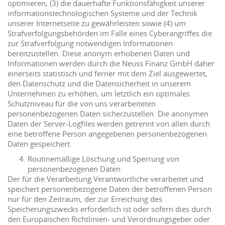
optimieren, (3) die dauerhafte Funktionsfähigkeit unserer
informationstechnologischen Systeme und der Technik
unserer Internetseite zu gewährleisten sowie (4) um
Strafverfolgungsbehörden im Falle eines Cyberangriffes die
zur Strafverfolgung notwendigen Informationen
bereitzustellen. Diese anonym erhobenen Daten und
Informationen werden durch die Neuss Finanz GmbH daher
einerseits statistisch und ferner mit dem Ziel ausgewertet,
den Datenschutz und die Datensicherheit in unserem
Unternehmen zu erhöhen, um letztlich ein optimales
Schutzniveau für die von uns verarbeiteten
personenbezogenen Daten sicherzustellen. Die anonymen
Daten der Server-Logfiles werden getrennt von allen durch
eine betroffene Person angegebenen personenbezogenen
Daten gespeichert.
Routinemäßige Löschung und Sperrung von
personenbezogenen Daten
Der für die Verarbeitung Verantwortliche verarbeitet und
speichert personenbezogene Daten der betroffenen Person
nur für den Zeitraum, der zur Erreichung des
Speicherungszwecks erforderlich ist oder sofern dies durch
den Europäischen Richtlinien- und Verordnungsgeber oder