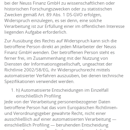
bei der Neuss Finanz GmbH zu wissenschaftlichen oder
historischen Forschungszwecken oder zu statistischen
Zwecken gemäß Art. 89 Abs. 1 DS-GVO erfolgen,
Widerspruch einzulegen, es sei denn, eine solche
Verarbeitung ist zur Erfüllung einer im öffentlichen Interesse
liegenden Aufgabe erforderlich.
Zur Ausübung des Rechts auf Widerspruch kann sich die
betroffene Person direkt an jeden Mitarbeiter der Neuss
Finanz GmbH wenden. Der betroffenen Person steht es
ferner frei, im Zusammenhang mit der Nutzung von
Diensten der Informationsgesellschaft, ungeachtet der
Richtlinie 2002/58/EG, ihr Widerspruchsrecht mittels
automatisierter Verfahren auszuüben, bei denen technische
Spezifikationen verwendet werden.
h) Automatisierte Entscheidungen im Einzelfall
einschließlich Profiling
Jede von der Verarbeitung personenbezogener Daten
betroffene Person hat das vom Europäischen Richtlinien-
und Verordnungsgeber gewährte Recht, nicht einer
ausschließlich auf einer automatisierten Verarbeitung —
einschließlich Profiling — beruhenden Entscheidung