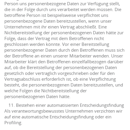
Person uns personenbezogene Daten zur Verfügung stellt,
die in der Folge durch uns verarbeitet werden müssen. Die
betroffene Person ist beispielsweise verpflichtet uns
personenbezogene Daten bereitzustellen, wenn unser
Unternehmen mit ihr einen Vertrag abschließt. Eine
Nichtbereitstellung der personenbezogenen Daten hätte zur
Folge, dass der Vertrag mit dem Betroffenen nicht
geschlossen werden könnte. Vor einer Bereitstellung
personenbezogener Daten durch den Betroffenen muss sich
der Betroffene an einen unserer Mitarbeiter wenden. Unser
Mitarbeiter klärt den Betroffenen einzelfallbezogen darüber
auf, ob die Bereitstellung der personenbezogenen Daten
gesetzlich oder vertraglich vorgeschrieben oder für den
Vertragsabschluss erforderlich ist, ob eine Verpflichtung
besteht, die personenbezogenen Daten bereitzustellen, und
welche Folgen die Nichtbereitstellung der
personenbezogenen Daten hätte.
Bestehen einer automatisierten Entscheidungsfindung
Als verantwortungsbewusstes Unternehmen verzichten wir
auf eine automatische Entscheidungsfindung oder ein
Profiling.