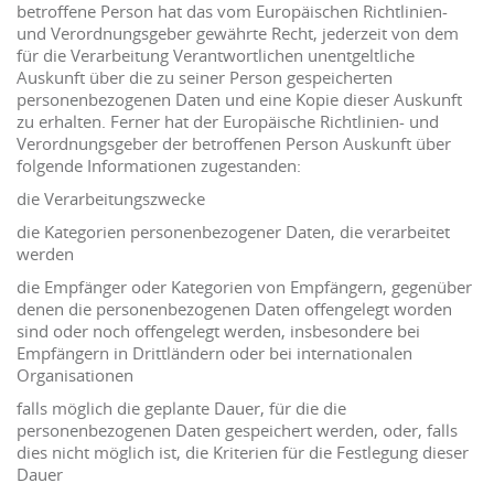
betroffene Person hat das vom Europäischen Richtlinien-
und Verordnungsgeber gewährte Recht, jederzeit von dem
für die Verarbeitung Verantwortlichen unentgeltliche
Auskunft über die zu seiner Person gespeicherten
personenbezogenen Daten und eine Kopie dieser Auskunft
zu erhalten. Ferner hat der Europäische Richtlinien- und
Verordnungsgeber der betroffenen Person Auskunft über
folgende Informationen zugestanden:
die Verarbeitungszwecke
die Kategorien personenbezogener Daten, die verarbeitet
werden
die Empfänger oder Kategorien von Empfängern, gegenüber
denen die personenbezogenen Daten offengelegt worden
sind oder noch offengelegt werden, insbesondere bei
Empfängern in Drittländern oder bei internationalen
Organisationen
falls möglich die geplante Dauer, für die die
personenbezogenen Daten gespeichert werden, oder, falls
dies nicht möglich ist, die Kriterien für die Festlegung dieser
Dauer