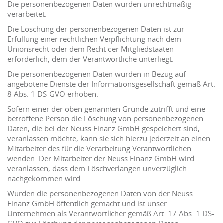
Die personenbezogenen Daten wurden unrechtmäßig
verarbeitet.
Die Löschung der personenbezogenen Daten ist zur
Erfüllung einer rechtlichen Verpflichtung nach dem
Unionsrecht oder dem Recht der Mitgliedstaaten
erforderlich, dem der Verantwortliche unterliegt.
Die personenbezogenen Daten wurden in Bezug auf
angebotene Dienste der Informationsgesellschaft gemäß Art.
8 Abs. 1 DS-GVO erhoben.
Sofern einer der oben genannten Gründe zutrifft und eine
betroffene Person die Löschung von personenbezogenen
Daten, die bei der Neuss Finanz GmbH gespeichert sind,
veranlassen möchte, kann sie sich hierzu jederzeit an einen
Mitarbeiter des für die Verarbeitung Verantwortlichen
wenden. Der Mitarbeiter der Neuss Finanz GmbH wird
veranlassen, dass dem Löschverlangen unverzüglich
nachgekommen wird.
Wurden die personenbezogenen Daten von der Neuss
Finanz GmbH öffentlich gemacht und ist unser
Unternehmen als Verantwortlicher gemäß Art. 17 Abs. 1 DS-