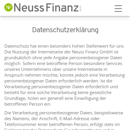
Datenschutzerklärung
Datenschutz hat einen besonders hohen Stellenwert für uns.
Die Nutzung der Internetseite der Neuss Finanz GmbH ist
grundsätzlich ohne jede Angabe personenbezogener Daten
möglich. Sofern eine betroffene Person besondere Services
unseres Unternehmens über unsere Internetseite in
Anspruch nehmen möchte, könnte jedoch eine Verarbeitung
personenbezogener Daten erforderlich werden. Ist die
Verarbeitung personenbezogener Daten erforderlich und
besteht für eine solche Verarbeitung keine gesetzliche
Grundlage, holen wir generell eine Einwilligung der
betroffenen Person ein.
Die Verarbeitung personenbezogener Daten, beispielsweise
des Namens, der Anschrift, E-Mail-Adresse oder
Telefonnummer einer betroffenen Person, erfolgt stets im