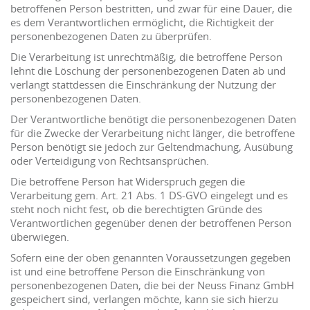
betroffenen Person bestritten, und zwar für eine Dauer, die
es dem Verantwortlichen ermöglicht, die Richtigkeit der
personenbezogenen Daten zu überprüfen.
Die Verarbeitung ist unrechtmäßig, die betroffene Person
lehnt die Löschung der personenbezogenen Daten ab und
verlangt stattdessen die Einschränkung der Nutzung der
personenbezogenen Daten.
Der Verantwortliche benötigt die personenbezogenen Daten
für die Zwecke der Verarbeitung nicht länger, die betroffene
Person benötigt sie jedoch zur Geltendmachung, Ausübung
oder Verteidigung von Rechtsansprüchen.
Die betroffene Person hat Widerspruch gegen die
Verarbeitung gem. Art. 21 Abs. 1 DS-GVO eingelegt und es
steht noch nicht fest, ob die berechtigten Gründe des
Verantwortlichen gegenüber denen der betroffenen Person
überwiegen.
Sofern eine der oben genannten Voraussetzungen gegeben
ist und eine betroffene Person die Einschränkung von
personenbezogenen Daten, die bei der Neuss Finanz GmbH
gespeichert sind, verlangen möchte, kann sie sich hierzu