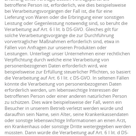
betroffene Person ist, erforderlich, wie dies beispielsweise
bei Verarbeitungsvorgängen der Fall ist, die für eine
Lieferung von Waren oder die Erbringung einer sonstigen
Leistung oder Gegenleistung notwendig sind, so beruht die
Verarbeitung auf Art. 6 I lit. b DS-GVO. Gleiches gilt für
solche Verarbeitungsvorgänge die zur Durchführung
vorvertraglicher Maßnahmen erforderlich sind, etwa in
Fällen von Anfragen zur unseren Produkten oder
Leistungen. Unterliegt unser Unternehmen einer rechtlichen
Verpflichtung durch welche eine Verarbeitung von
personenbezogenen Daten erforderlich wird, wie
beispielsweise zur Erfüllung steuerlicher Pflichten, so basiert
die Verarbeitung auf Art. 6 I lit. c DS-GVO. In seltenen Fällen
könnte die Verarbeitung von personenbezogenen Daten
erforderlich werden, um lebenswichtige Interessen der
betroffenen Person oder einer anderen natürlichen Person
zu schützen. Dies wäre beispielsweise der Fall, wenn ein
Besucher in unserem Betrieb verletzt werden würde und
daraufhin sein Name, sein Alter, seine Krankenkassendaten
oder sonstige lebenswichtige Informationen an einen Arzt,
ein Krankenhaus oder sonstige Dritte weitergegeben werden
müssten. Dann würde die Verarbeitung auf Art. 6 I lit. d DS-