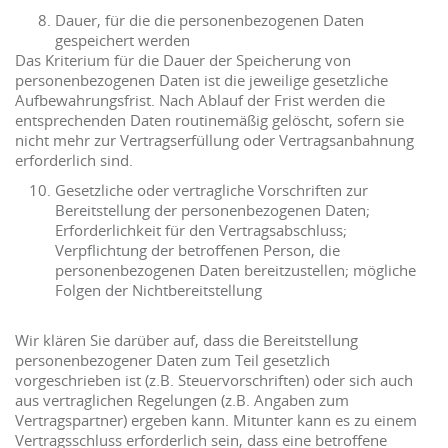
Dauer, für die die personenbezogenen Daten
gespeichert werden
Das Kriterium für die Dauer der Speicherung von
personenbezogenen Daten ist die jeweilige gesetzliche
Aufbewahrungsfrist. Nach Ablauf der Frist werden die
entsprechenden Daten routinemäßig gelöscht, sofern sie
nicht mehr zur Vertragserfüllung oder Vertragsanbahnung
erforderlich sind.
Gesetzliche oder vertragliche Vorschriften zur
Bereitstellung der personenbezogenen Daten;
Erforderlichkeit für den Vertragsabschluss;
Verpflichtung der betroffenen Person, die
personenbezogenen Daten bereitzustellen; mögliche
Folgen der Nichtbereitstellung
Wir klären Sie darüber auf, dass die Bereitstellung
personenbezogener Daten zum Teil gesetzlich
vorgeschrieben ist (z.B. Steuervorschriften) oder sich auch
aus vertraglichen Regelungen (z.B. Angaben zum
Vertragspartner) ergeben kann. Mitunter kann es zu einem
Vertragsschluss erforderlich sein, dass eine betroffene