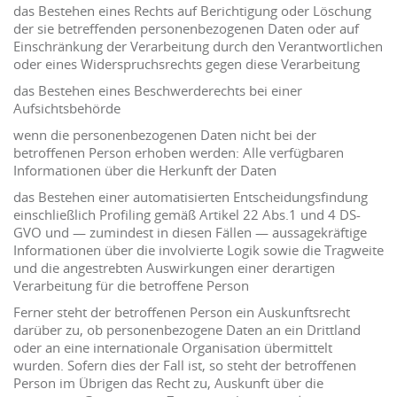
das Bestehen eines Rechts auf Berichtigung oder Löschung
der sie betreffenden personenbezogenen Daten oder auf
Einschränkung der Verarbeitung durch den Verantwortlichen
oder eines Widerspruchsrechts gegen diese Verarbeitung
das Bestehen eines Beschwerderechts bei einer
Aufsichtsbehörde
wenn die personenbezogenen Daten nicht bei der
betroffenen Person erhoben werden: Alle verfügbaren
Informationen über die Herkunft der Daten
das Bestehen einer automatisierten Entscheidungsfindung
einschließlich Profiling gemäß Artikel 22 Abs.1 und 4 DS-
GVO und — zumindest in diesen Fällen — aussagekräftige
Informationen über die involvierte Logik sowie die Tragweite
und die angestrebten Auswirkungen einer derartigen
Verarbeitung für die betroffene Person
Ferner steht der betroffenen Person ein Auskunftsrecht
darüber zu, ob personenbezogene Daten an ein Drittland
oder an eine internationale Organisation übermittelt
wurden. Sofern dies der Fall ist, so steht der betroffenen
Person im Übrigen das Recht zu, Auskunft über die